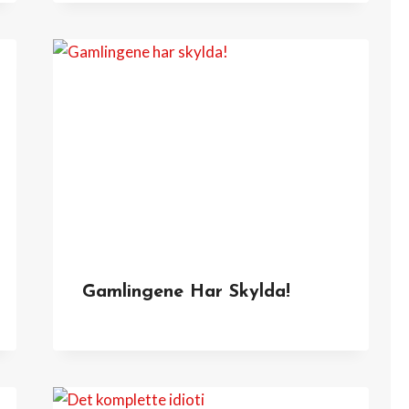
Gamlingene Har Skylda!