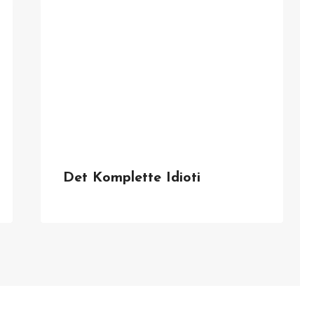
Det Komplette Idioti