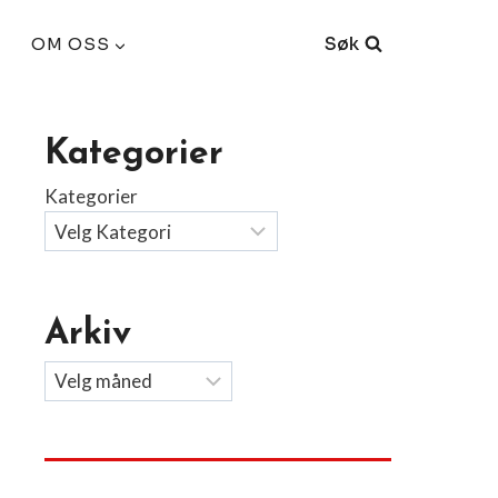
Søk
OM OSS
Kategorier
Kategorier
Arkiv
Arkiv