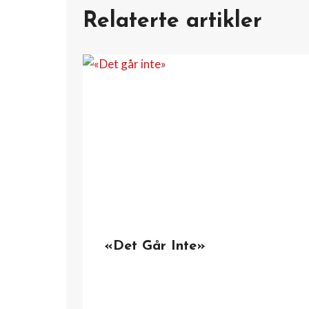
Relaterte artikler
«Det Går Inte»