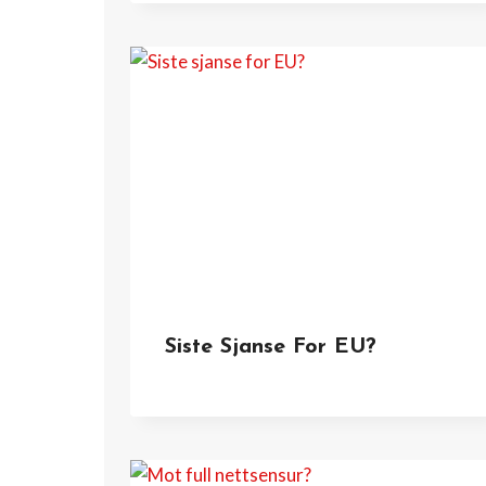
Siste Sjanse For EU?