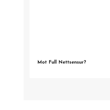
Mot Full Nettsensur?