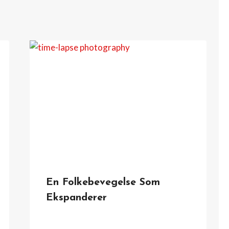
En Folkebevegelse Som
Ekspanderer