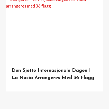
Den Sjette Internasjonale Dagen I
La Nucia Arrangeres Med 36 Flagg