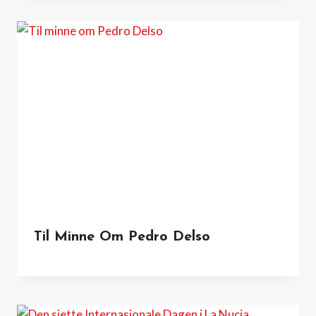
Til Minne Om Pedro Delso