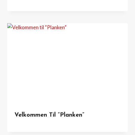
Velkommen Til “Planken”