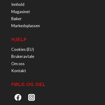
Innhold
Magasinet
Bøker
Markedsplassen
HJELP
Cookies (EU)
Brukeravtale
Om oss
Kontakt
FØLG OG DEL