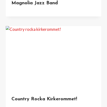
Magnolia Jazz Band
Country Rocka Kirkerommet!