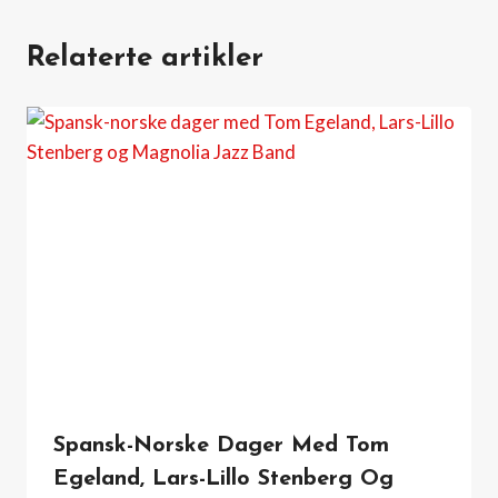
Relaterte artikler
Spansk-Norske Dager Med Tom
Egeland, Lars-Lillo Stenberg Og