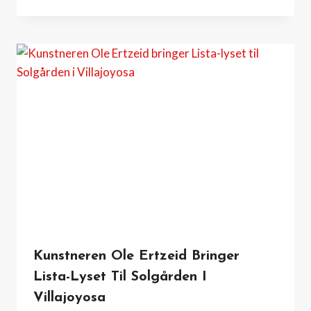
Kunstneren Ole Ertzeid Bringer
Lista-Lyset Til Solgården I
Villajoyosa