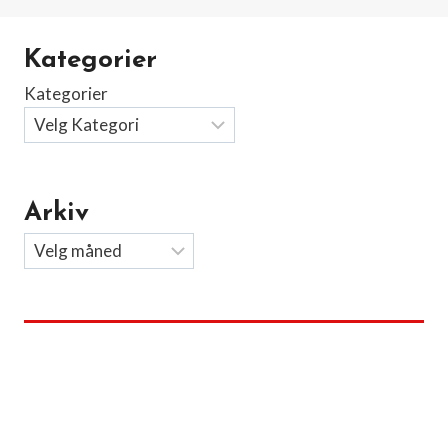
Kategorier
Kategorier
Arkiv
Arkiv