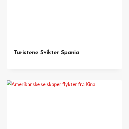
Turistene Svikter Spania