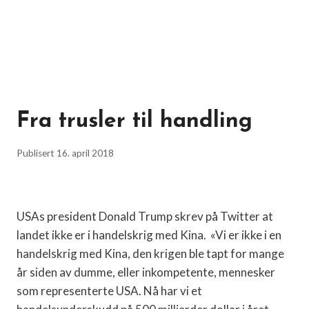
Fra trusler til handling
Publisert
16. april 2018
USAs president Donald Trump skrev på Twitter at
landet ikke er i handelskrig med Kina.
«Vi er ikke i en
handelskrig med Kina, den krigen ble tapt for mange
år siden av dumme, eller inkompetente, mennesker
som representerte USA. Nå har vi et