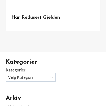
Har Redusert Gjelden
Kategorier
Kategorier
Arkiv
Arkiv