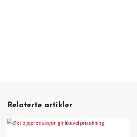
Relaterte artikler