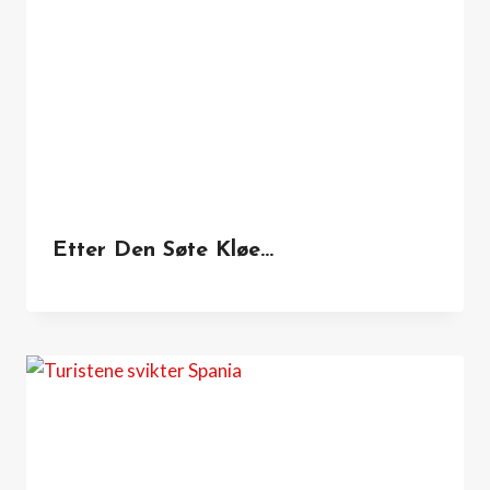
Etter Den Søte Kløe…