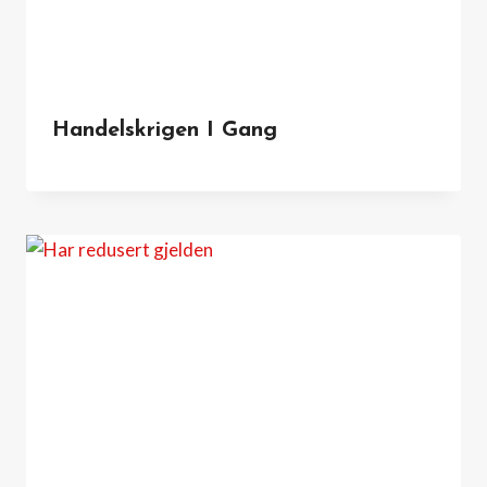
Handelskrigen I Gang