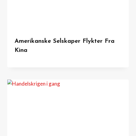
Amerikanske Selskaper Flykter Fra
Kina