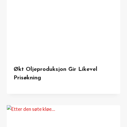
Økt Oljeproduksjon Gir Likevel
Prisøkning