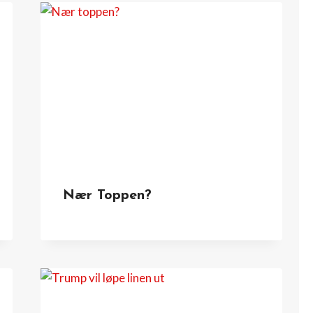
Nær Toppen?