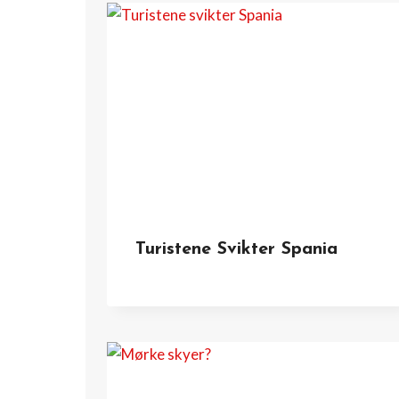
Turistene Svikter Spania