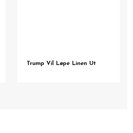
Trump Vil Løpe Linen Ut