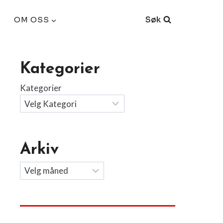
Søk
OM OSS
Kategorier
Kategorier
Arkiv
Arkiv