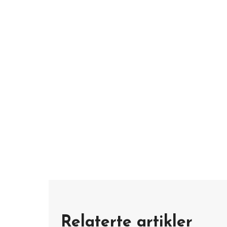
Relaterte artikler