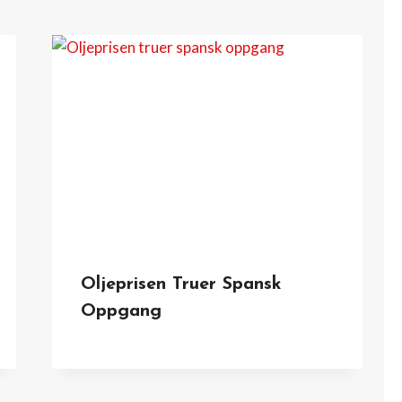
Oljeprisen Truer Spansk
Oppgang