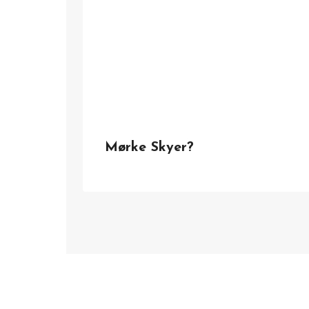
Mørke Skyer?