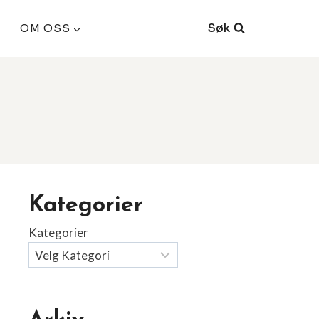
Søk
OM OSS
Kategorier
Kategorier