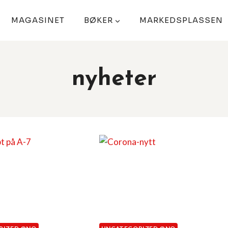
MAGASINET
BØKER
MARKEDSPLASSEN
nyheter