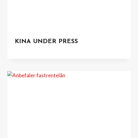
KINA UNDER PRESS