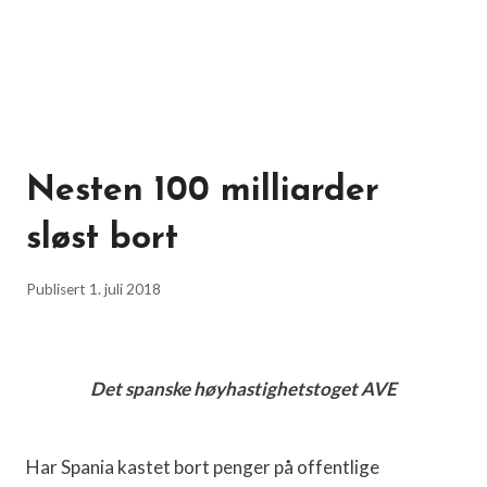
Nesten 100 milliarder
sløst bort
Publisert
1. juli 2018
Det spanske høyhastighetstoget AVE
Har Spania kastet bort penger på offentlige