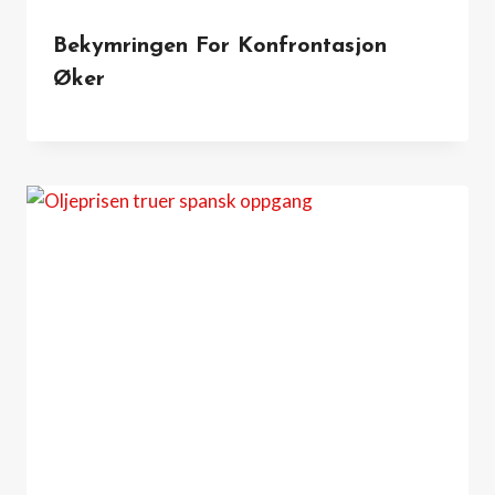
Bekymringen For Konfrontasjon
Øker