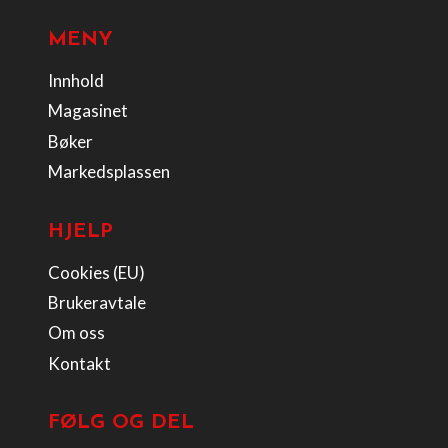
MENY
Innhold
Magasinet
Bøker
Markedsplassen
HJELP
Cookies (EU)
Brukeravtale
Om oss
Kontakt
FØLG OG DEL