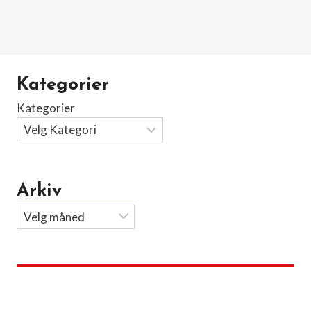
Kategorier
Kategorier
Arkiv
Arkiv