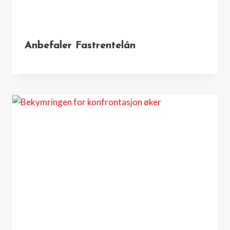
Anbefaler Fastrentelån