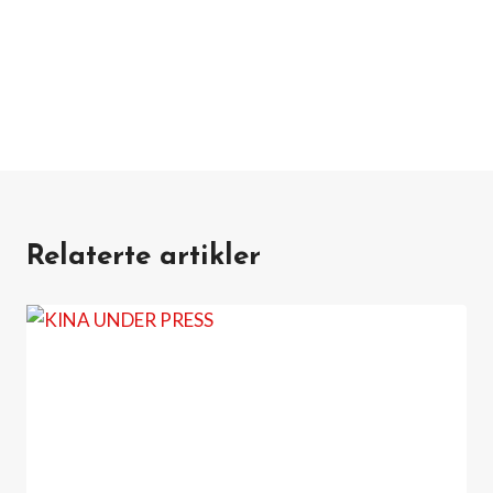
Relaterte artikler