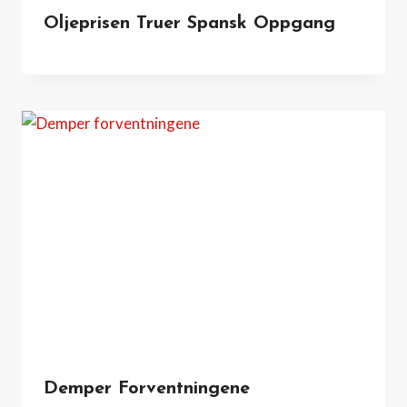
Oljeprisen Truer Spansk Oppgang
Demper Forventningene