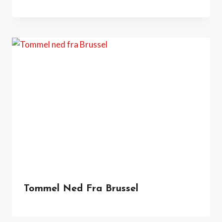
Tommel Ned Fra Brussel