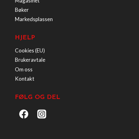
Magasinet
Bøker
Markedsplassen
HJELP
Cookies (EU)
Brukeravtale
Om oss
Kontakt
FØLG OG DEL