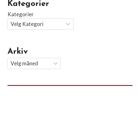
Kategorier
Kategorier
Arkiv
Arkiv