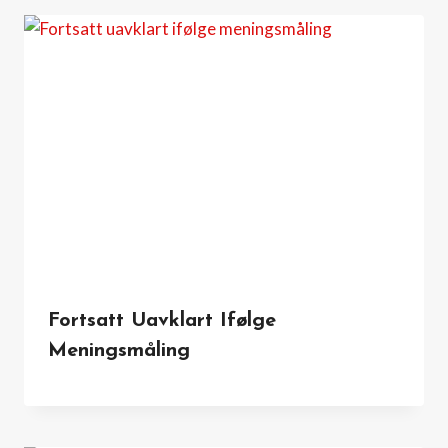
Fortsatt Uavklart Ifølge
Meningsmåling