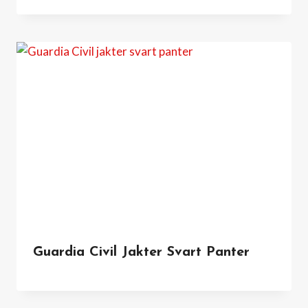
Guardia Civil Jakter Svart Panter