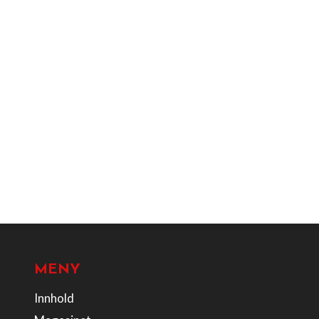
MENY
Innhold