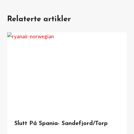
Relaterte artikler
Slutt På Spania- Sandefjord/Torp