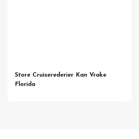
Store Cruiserederier Kan Vrake
Florida