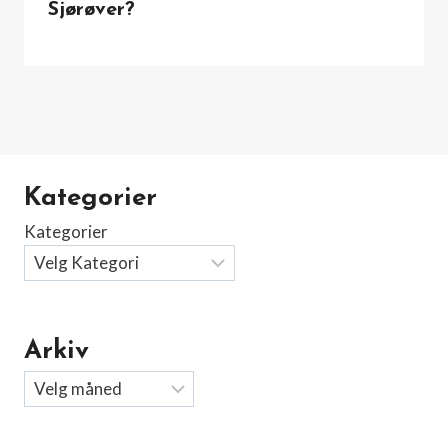
Sjørøver?
Kategorier
Kategorier
Arkiv
Arkiv