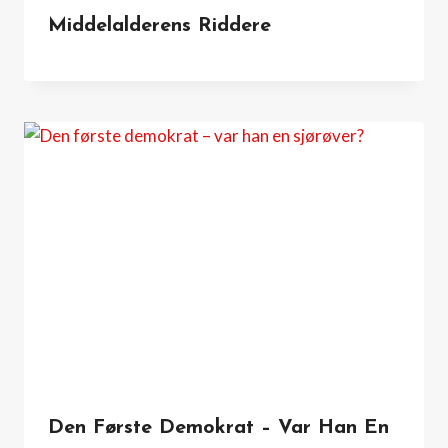
Middelalderens Riddere
Den Første Demokrat – Var Han En