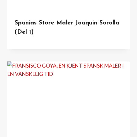
Spanias Store Maler Joaquin Sorolla
(del 1)