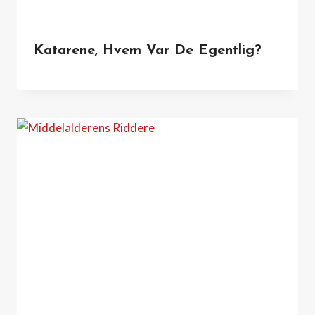
Katarene, Hvem Var De Egentlig?