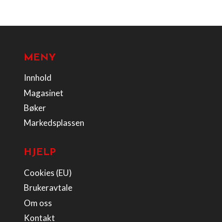
MENY
Innhold
Magasinet
Bøker
Markedsplassen
HJELP
Cookies (EU)
Brukeravtale
Om oss
Kontakt