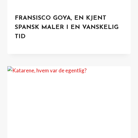
FRANSISCO GOYA, EN KJENT
SPANSK MALER I EN VANSKELIG
TID