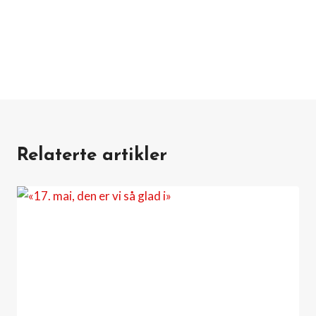
Relaterte artikler