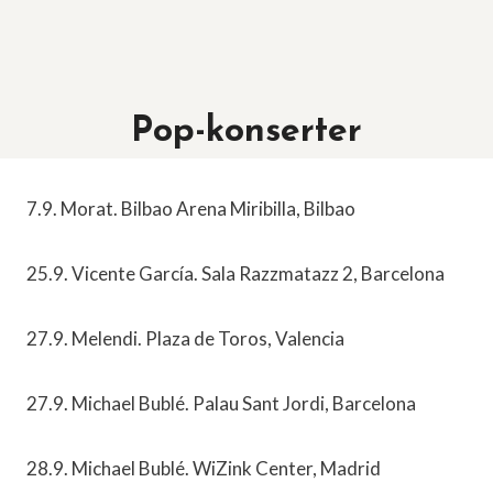
Pop-konserter
7.9. Morat. Bilbao Arena Miribilla, Bilbao
25.9. Vicente García. Sala Razzmatazz 2, Barcelona
27.9. Melendi. Plaza de Toros, Valencia
27.9. Michael Bublé. Palau Sant Jordi, Barcelona
28.9. Michael Bublé. WiZink Center, Madrid