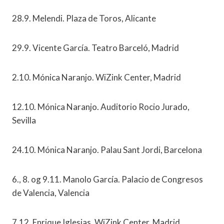
28.9. Melendi. Plaza de Toros, Alicante
29.9. Vicente García. Teatro Barceló, Madrid
2.10. Mónica Naranjo. WiZink Center, Madrid
12.10. Mónica Naranjo. Auditorio Rocio Jurado,
Sevilla
24.10. Mónica Naranjo. Palau Sant Jordi, Barcelona
6., 8. og 9.11. Manolo García. Palacio de Congresos
de Valencia, Valencia
7.12. Enrique Iglesias. WiZink Center, Madrid