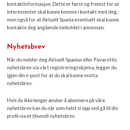
kontaktinformasjon. Dette er først og fremst for at
interessenter skal kunne komme i kontakt med deg,
men også for at Aktuelt Spania eventuelt skal kunne
kontakte deg angående innholdet i annonsen.
Nyhetsbrev
Når du melder deg Aktuelt Spanias eller Pavarottis
nyhetsbrev via vårt registreringsskjema, legger du
igjen din e-post for at du skal kunne motta
nyhetsbrev.
Hvis du ikke lenger ønsker å abonnere på våre
nyhetsbrev kan du når som helst si opp ved gå til din
profil via et tilsendt nyhetsbrev.