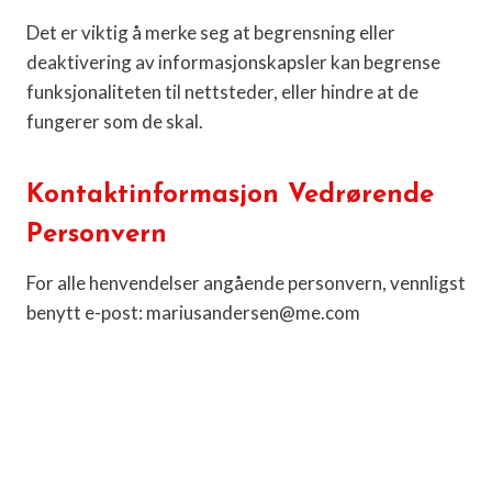
Det er viktig å merke seg at begrensning eller
deaktivering av informasjonskapsler kan begrense
funksjonaliteten til nettsteder, eller hindre at de
fungerer som de skal.
Kontaktinformasjon Vedrørende
Personvern
For alle henvendelser angående personvern, vennligst
benytt e-post: mariusandersen@me.com