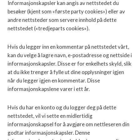
Informasjonskapsler kan angis av nettstedet du
besøker (kjent som «første party cookies») eller av
andre nettsteder som servere innhold på dette
nettstedet («tredjeparts cookies»).
Hvis du legger inn en kommentar på nettstedet vårt,
kan du velge å lagre navn, e-postadresse og nettside i
informasjonskapsler. Disse er for enkelhets skyld, slik
at du ikke trenger å fylle ut dine opplysninger igjen
når du legger igjen en kommentar. Disse
informasjonskapslene varer i ett år.
Hvis du har en konto og du logger deg på dette
nettstedet, vil vi sette en midlertidig
informasjonskapsel for å avgjøre om nettleseren din
godtar informasjonskapsler. Denne