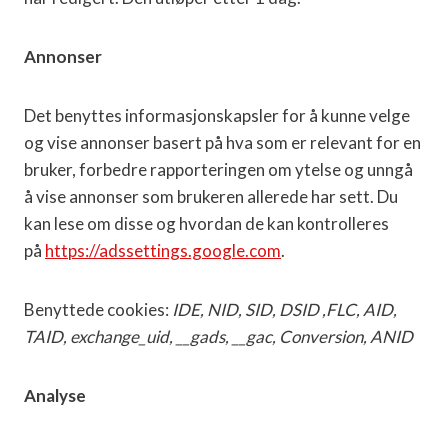
Annonser
Det benyttes informasjonskapsler for å kunne velge
og vise annonser basert på hva som er relevant for en
bruker, forbedre rapporteringen om ytelse og unngå
å vise annonser som brukeren allerede har sett. Du
kan lese om disse og hvordan de kan kontrolleres
på
https://adssettings.google.com
.
Benyttede cookies:
IDE, NID, SID, DSID ,FLC, AID,
TAID, exchange_uid, __gads, __gac, Conversion, ANID
Analyse