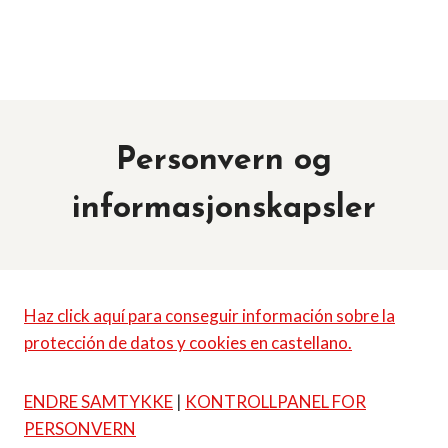
Personvern og
informasjonskapsler
Haz click aquí para conseguir información sobre la
protección de datos y cookies en castellano.
ENDRE SAMTYKKE
|
KONTROLLPANEL FOR
PERSONVERN