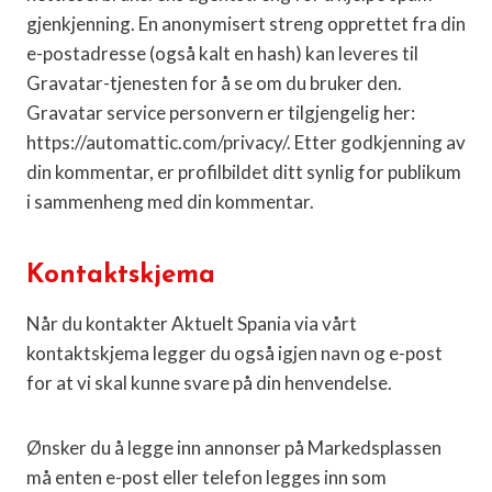
gjenkjenning. En anonymisert streng opprettet fra din
e-postadresse (også kalt en hash) kan leveres til
Gravatar-tjenesten for å se om du bruker den.
Gravatar service personvern er tilgjengelig her:
https://automattic.com/privacy/. Etter godkjenning av
din kommentar, er profilbildet ditt synlig for publikum
i sammenheng med din kommentar.
Kontaktskjema
Når du kontakter Aktuelt Spania via vårt
kontaktskjema legger du også igjen navn og e-post
for at vi skal kunne svare på din henvendelse.
Ønsker du å legge inn annonser på Markedsplassen
må enten e-post eller telefon legges inn som