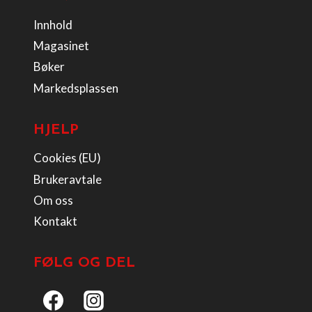
Innhold
Magasinet
Bøker
Markedsplassen
HJELP
Cookies (EU)
Brukeravtale
Om oss
Kontakt
FØLG OG DEL