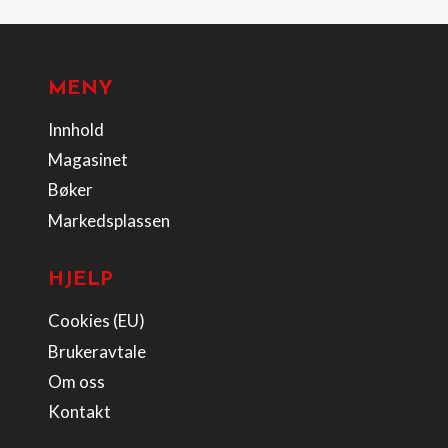
MENY
Innhold
Magasinet
Bøker
Markedsplassen
HJELP
Cookies (EU)
Brukeravtale
Om oss
Kontakt