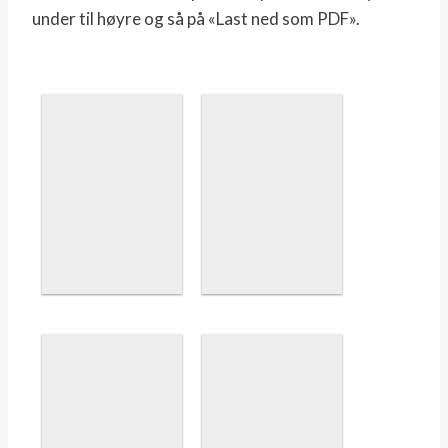
under til høyre og så på «Last ned som PDF».