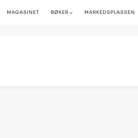
MAGASINET
BØKER
MARKEDSPLASSEN